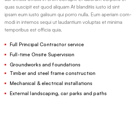
quas suscipit est quod aliquam At blanditiis iusto id sint
ipsam eum iusto galisum qui porro nulla. Eum aperiam com-
modi in internos sequi ut laudantium voluptas et minima
temporibus est officia quia.
Full Principal Contractor service
Full-time Onsite Supervision
Groundworks and foundations
Timber and steel frame construction
Mechanical & electrical installations
External landscaping, car parks and paths