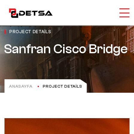
PROJECT DETAILS
Sanfran Cisco Bridge
ANASAYFA
PROJECT DETAILS