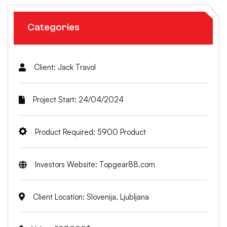
Categories
Client: Jack Travol
Project Start: 24/04/2024
Product Required: 5900 Product
Investors Website: Topgear88.com
Client Location: Slovenija, Ljubljana