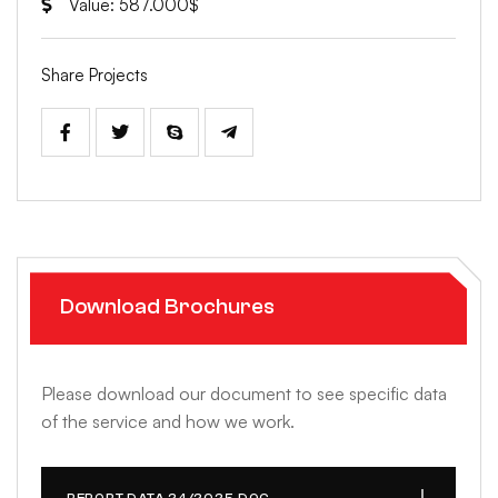
Value: 587.000$
Share Projects
Download Brochures
Please download our document to see specific data
of the service and how we work.