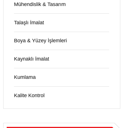
Mühendislik & Tasarım
Talaşlı İmalat
Boya & Yüzey İşlemleri
Kaynaklı İmalat
Kumlama
Kalite Kontrol