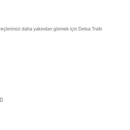
üreçlerimizi daha yakından görmek için Detsa Trafo