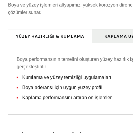
Boya ve yüzey işlemleri altyapımız; yüksek korozyon direnc
çözümler sunar.
YÜZEY HAZIRLIĞI & KUMLAMA
KAPLAMA U
Boya performansının temelini oluşturan yüzey hazırlık iş
gerçekleştirilir.
Kumlama ve yüzey temizliği uygulamaları
Boya aderansı için uygun yüzey profili
Kaplama performansını artıran ön işlemler