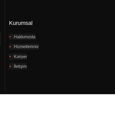
Kurumsal
Hakkımızda
Hizmetlerimiz
Kariyer
İletişim