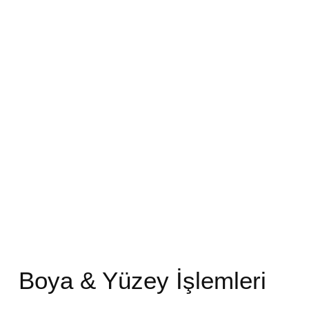
Boya & Yüzey İşlemleri